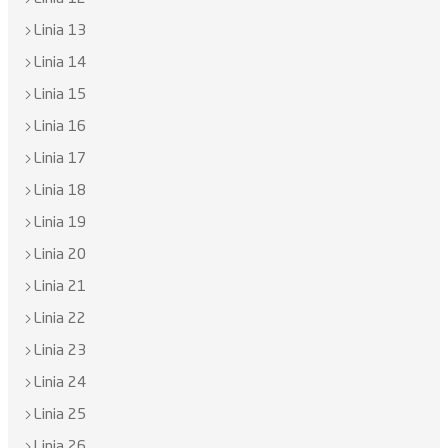
Linia 13
Linia 14
Linia 15
Linia 16
Linia 17
Linia 18
Linia 19
Linia 20
Linia 21
Linia 22
Linia 23
Linia 24
Linia 25
Linia 26