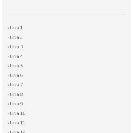
Linia 1
Linia 2
Linia 3
Linia 4
Linia 5
Linia 6
Linia 7
Linia 8
Linia 9
Linia 10
Linia 11
Linia 12