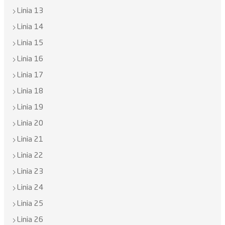
Linia 13
Linia 14
Linia 15
Linia 16
Linia 17
Linia 18
Linia 19
Linia 20
Linia 21
Linia 22
Linia 23
Linia 24
Linia 25
Linia 26