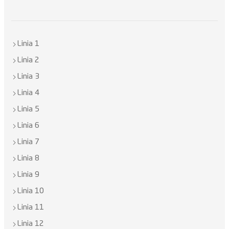
Linia 1
Linia 2
Linia 3
Linia 4
Linia 5
Linia 6
Linia 7
Linia 8
Linia 9
Linia 10
Linia 11
Linia 12