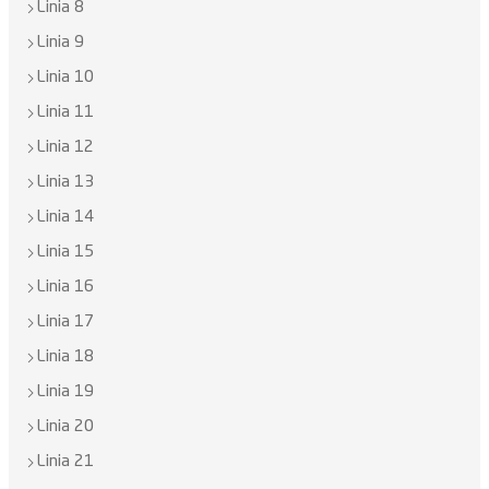
Linia 8
Linia 9
Linia 10
Linia 11
Linia 12
Linia 13
Linia 14
Linia 15
Linia 16
Linia 17
Linia 18
Linia 19
Linia 20
Linia 21