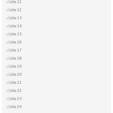
Linia 11
Linia 12
Linia 13
Linia 14
Linia 15
Linia 16
Linia 17
Linia 18
Linia 19
Linia 20
Linia 21
Linia 22
Linia 23
Linia 24