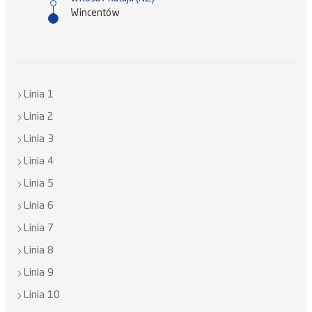
Wincentów
Linia 1
Linia 2
Linia 3
Linia 4
Linia 5
Linia 6
Linia 7
Linia 8
Linia 9
Linia 10