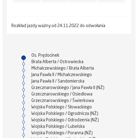
Rozkład jazdy ważny od 24.11.2022 do odwołania
Os. Prędocinek
Brata Alberta / Ostrowiecka
Michalczewskiego / Brata Alberta
Jana Pawła II / Michalczewskiego
Jana Pawła II / Sandomierska
Grzecznarowskiego / Jana Pawła II (NŻ)
Grzecznarowskiego / Osiedlowa
Grzecznarowskiego / Świerkowa
Wojska Polskiego / Słowackiego
Wojska Polskiego / Ogrodnicza (NŻ)
Wojska Polskiego / Odrodzenia (NŻ)
Wojska Polskiego / Lubelska
Wojska Polskiego / Poranna (NŻ)