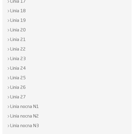
Linia 17
Linia 18
Linia 19
Linia 20
Linia 21
Linia 22
Linia 23
Linia 24
Linia 25
Linia 26
Linia 27
Linia nocna N1
Linia nocna N2
Linia nocna N3