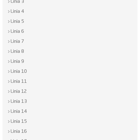
Linia 3
Linia 4
Linia 5
Linia 6
Linia 7
Linia 8
Linia 9
Linia 10
Linia 11
Linia 12
Linia 13
Linia 14
Linia 15
Linia 16