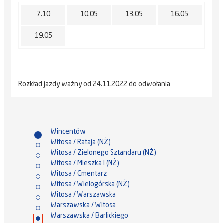
7.10
10.05
13.05
16.05
19.05
Rozkład jazdy ważny od 24.11.2022 do odwołania
Wincentów
Witosa / Rataja (NŻ)
Witosa / Zielonego Sztandaru (NŻ)
Witosa / Mieszka I (NŻ)
Witosa / Cmentarz
Witosa / Wielogórska (NŻ)
Witosa / Warszawska
Warszawska / Witosa
Warszawska / Barlickiego