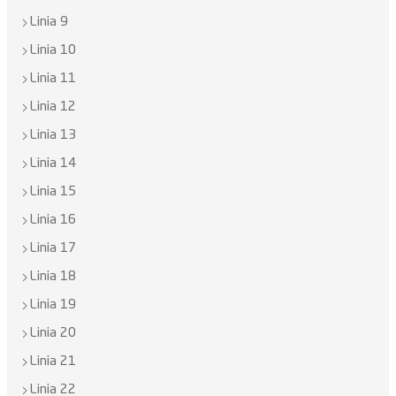
Linia 9
Linia 10
Linia 11
Linia 12
Linia 13
Linia 14
Linia 15
Linia 16
Linia 17
Linia 18
Linia 19
Linia 20
Linia 21
Linia 22