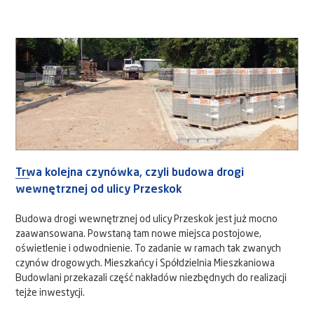
Trwa kolejna czynówka, czyli budowa drogi
wewnętrznej od ulicy Przeskok
Budowa drogi wewnętrznej od ulicy Przeskok jest już mocno
zaawansowana. Powstaną tam nowe miejsca postojowe,
oświetlenie i odwodnienie. To zadanie w ramach tak zwanych
czynów drogowych. Mieszkańcy i Spółdzielnia Mieszkaniowa
Budowlani przekazali część nakładów niezbędnych do realizacji
tejże inwestycji.