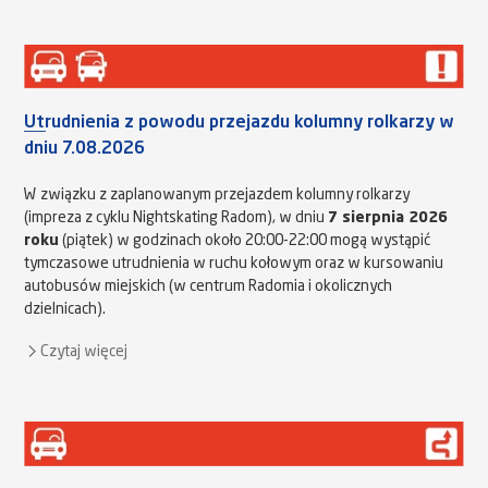
Utrudnienia z powodu przejazdu kolumny rolkarzy w
dniu 7.08.2026
W związku z zaplanowanym przejazdem kolumny rolkarzy
(impreza z cyklu Nightskating Radom), w dniu
7 sierpnia 2026
roku
(piątek) w godzinach około 20:00-22:00 mogą wystąpić
tymczasowe utrudnienia w ruchu kołowym oraz w kursowaniu
autobusów miejskich (w centrum Radomia i okolicznych
dzielnicach).
Czytaj więcej