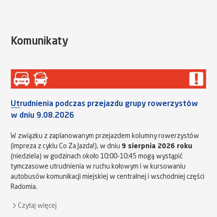
Komunikaty
Utrudnienia podczas przejazdu grupy rowerzystów
w dniu 9.08.2026
W związku z zaplanowanym przejazdem kolumny rowerzystów
(impreza z cyklu Co Za Jazda!), w dniu
9 sierpnia 2026 roku
(niedziela) w godzinach około 10:00-10:45 mogą wystąpić
tymczasowe utrudnienia w ruchu kołowym i w kursowaniu
autobusów komunikacji miejskiej w centralnej i wschodniej części
Radomia.
Czytaj więcej