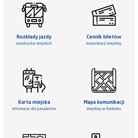
Rozkłady jazdy
Cennik biletów
autobusów miejskich
komunikacji miejskiej
Karta miejska
Mapa komunikacji
informacje dla pasażerów
miejskiej w Radomiu