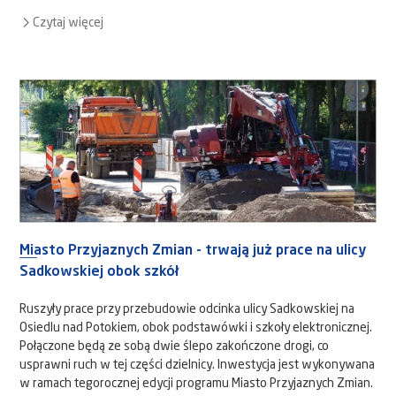
Czytaj więcej
Miasto Przyjaznych Zmian - trwają już prace na ulicy
Sadkowskiej obok szkół
Ruszyły prace przy przebudowie odcinka ulicy Sadkowskiej na
Osiedlu nad Potokiem, obok podstawówki i szkoły elektronicznej.
Połączone będą ze sobą dwie ślepo zakończone drogi, co
usprawni ruch w tej części dzielnicy. Inwestycja jest wykonywana
w ramach tegorocznej edycji programu Miasto Przyjaznych Zmian.