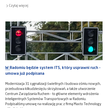
Czytaj więcej
W Radomiu będzie system ITS, który usprawni ruch -
umowa już podpisana
Modernizacja 31 sygnalizacji świetlnych i budowa ośmiu nowych,
przebudowa kilkudziesięciu skrzyżowań, a także utworzenie
Centrum Zarządzania Ruchem - to główne elementy wdrożenia
Inteligentnych Systemów Transportowych w Radomiu.
Podpisaliśmy umowę na realizację prac z firmą Maxto Technology