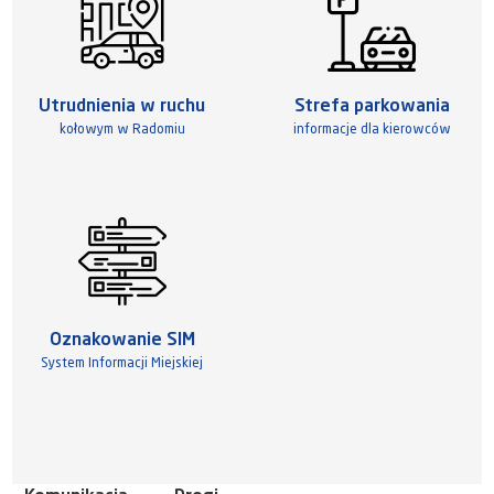
Utrudnienia w ruchu
Strefa parkowania
kołowym w Radomiu
informacje dla kierowców
Oznakowanie SIM
System Informacji Miejskiej