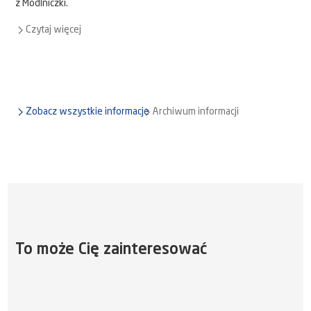
z Modlniczki.
Czytaj więcej
Zobacz wszystkie informacje
Archiwum informacji
To może Cię zainteresować