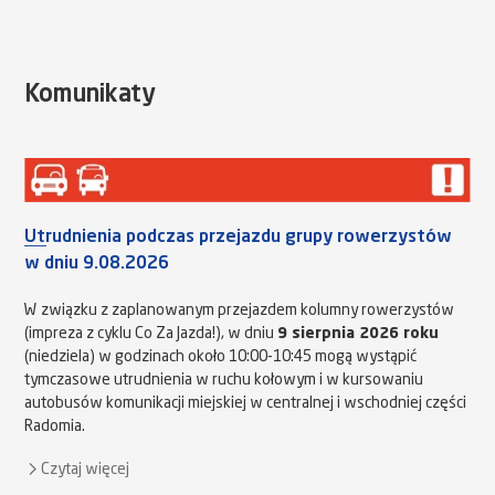
Komunikaty
Utrudnienia podczas przejazdu grupy rowerzystów
w dniu 9.08.2026
W związku z zaplanowanym przejazdem kolumny rowerzystów
(impreza z cyklu Co Za Jazda!), w dniu
9 sierpnia 2026 roku
(niedziela) w godzinach około 10:00-10:45 mogą wystąpić
tymczasowe utrudnienia w ruchu kołowym i w kursowaniu
autobusów komunikacji miejskiej w centralnej i wschodniej części
Radomia.
Czytaj więcej