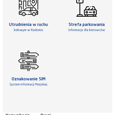
Utrudnienia w ruchu
Strefa parkowania
kołowym w Radomiu
informacje dla kierowców
Oznakowanie SIM
System Informacji Miejskiej