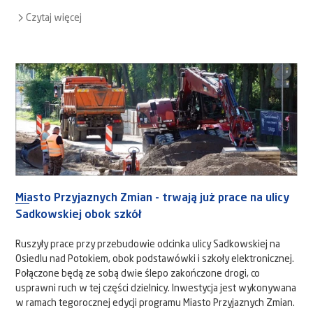
Czytaj więcej
Miasto Przyjaznych Zmian - trwają już prace na ulicy
Sadkowskiej obok szkół
Ruszyły prace przy przebudowie odcinka ulicy Sadkowskiej na
Osiedlu nad Potokiem, obok podstawówki i szkoły elektronicznej.
Połączone będą ze sobą dwie ślepo zakończone drogi, co
usprawni ruch w tej części dzielnicy. Inwestycja jest wykonywana
w ramach tegorocznej edycji programu Miasto Przyjaznych Zmian.