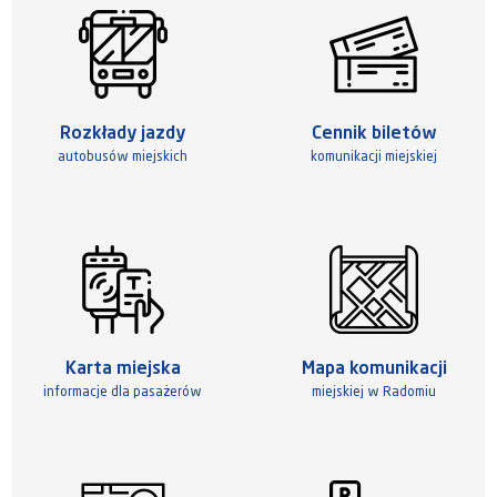
Rozkłady jazdy
Cennik biletów
autobusów miejskich
komunikacji miejskiej
Karta miejska
Mapa komunikacji
informacje dla pasażerów
miejskiej w Radomiu