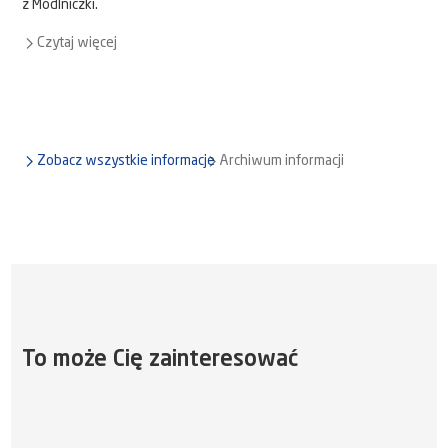
z Modlniczki.
Czytaj więcej
Zobacz wszystkie informacje
Archiwum informacji
To może Cię zainteresować