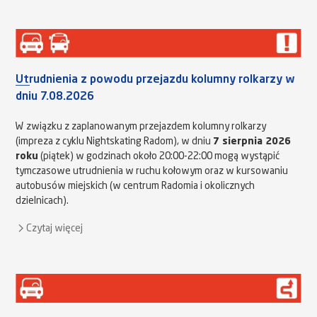
Utrudnienia z powodu przejazdu kolumny rolkarzy w
dniu 7.08.2026
W związku z zaplanowanym przejazdem kolumny rolkarzy
(impreza z cyklu Nightskating Radom), w dniu
7 sierpnia 2026
roku
(piątek) w godzinach około 20:00-22:00 mogą wystąpić
tymczasowe utrudnienia w ruchu kołowym oraz w kursowaniu
autobusów miejskich (w centrum Radomia i okolicznych
dzielnicach).
Czytaj więcej