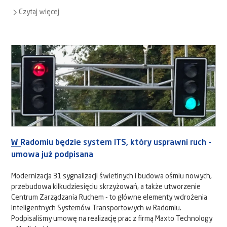
Czytaj więcej
W Radomiu będzie system ITS, który usprawni ruch -
umowa już podpisana
Modernizacja 31 sygnalizacji świetlnych i budowa ośmiu nowych,
przebudowa kilkudziesięciu skrzyżowań, a także utworzenie
Centrum Zarządzania Ruchem - to główne elementy wdrożenia
Inteligentnych Systemów Transportowych w Radomiu.
Podpisaliśmy umowę na realizację prac z firmą Maxto Technology