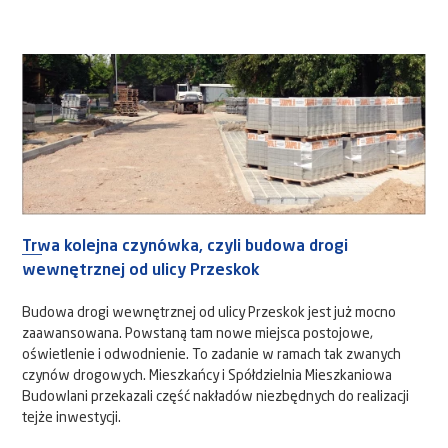
Trwa kolejna czynówka, czyli budowa drogi
wewnętrznej od ulicy Przeskok
Budowa drogi wewnętrznej od ulicy Przeskok jest już mocno
zaawansowana. Powstaną tam nowe miejsca postojowe,
oświetlenie i odwodnienie. To zadanie w ramach tak zwanych
czynów drogowych. Mieszkańcy i Spółdzielnia Mieszkaniowa
Budowlani przekazali część nakładów niezbędnych do realizacji
tejże inwestycji.