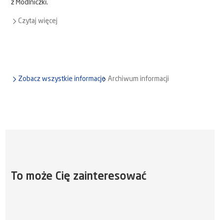
z Modlniczki.
Czytaj więcej
Zobacz wszystkie informacje
Archiwum informacji
To może Cię zainteresować