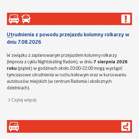
Utrudnienia z powodu przejazdu kolumny rolkarzy w
dniu 7.08.2026
W związku z zaplanowanym przejazdem kolumny rolkarzy
(impreza z cyklu Nightskating Radom), w dniu
7 sierpnia 2026
roku
(piątek) w godzinach około 20:00-22:00 mogą wystąpić
tymczasowe utrudnienia w ruchu kołowym oraz w kursowaniu
autobusów miejskich (w centrum Radomia i okolicznych
dzielnicach).
Czytaj więcej