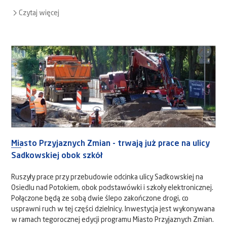
Czytaj więcej
Miasto Przyjaznych Zmian - trwają już prace na ulicy
Sadkowskiej obok szkół
Ruszyły prace przy przebudowie odcinka ulicy Sadkowskiej na
Osiedlu nad Potokiem, obok podstawówki i szkoły elektronicznej.
Połączone będą ze sobą dwie ślepo zakończone drogi, co
usprawni ruch w tej części dzielnicy. Inwestycja jest wykonywana
w ramach tegorocznej edycji programu Miasto Przyjaznych Zmian.