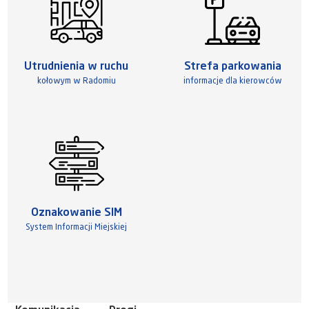
Utrudnienia w ruchu
Strefa parkowania
kołowym w Radomiu
informacje dla kierowców
Oznakowanie SIM
System Informacji Miejskiej