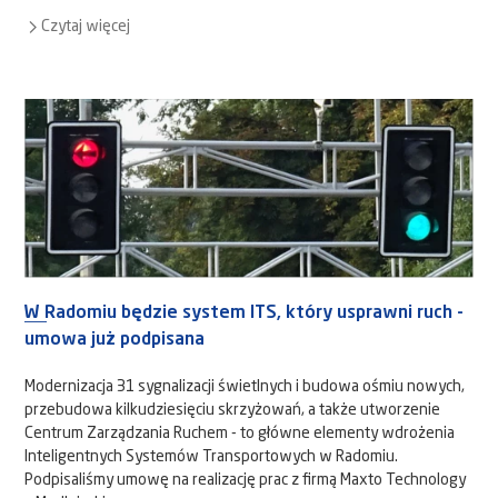
Czytaj więcej
W Radomiu będzie system ITS, który usprawni ruch -
umowa już podpisana
Modernizacja 31 sygnalizacji świetlnych i budowa ośmiu nowych,
przebudowa kilkudziesięciu skrzyżowań, a także utworzenie
Centrum Zarządzania Ruchem - to główne elementy wdrożenia
Inteligentnych Systemów Transportowych w Radomiu.
Podpisaliśmy umowę na realizację prac z firmą Maxto Technology