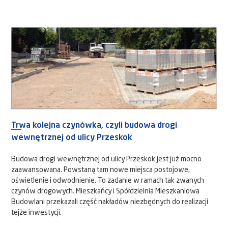
Trwa kolejna czynówka, czyli budowa drogi
wewnętrznej od ulicy Przeskok
Budowa drogi wewnętrznej od ulicy Przeskok jest już mocno
zaawansowana. Powstaną tam nowe miejsca postojowe,
oświetlenie i odwodnienie. To zadanie w ramach tak zwanych
czynów drogowych. Mieszkańcy i Spółdzielnia Mieszkaniowa
Budowlani przekazali część nakładów niezbędnych do realizacji
tejże inwestycji.