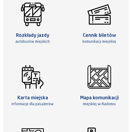
Rozkłady jazdy
Cennik biletów
autobusów miejskich
komunikacji miejskiej
Karta miejska
Mapa komunikacji
informacje dla pasażerów
miejskiej w Radomiu