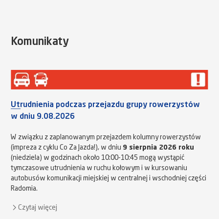
Komunikaty
Utrudnienia podczas przejazdu grupy rowerzystów
w dniu 9.08.2026
W związku z zaplanowanym przejazdem kolumny rowerzystów
(impreza z cyklu Co Za Jazda!), w dniu
9 sierpnia 2026 roku
(niedziela) w godzinach około 10:00-10:45 mogą wystąpić
tymczasowe utrudnienia w ruchu kołowym i w kursowaniu
autobusów komunikacji miejskiej w centralnej i wschodniej części
Radomia.
Czytaj więcej