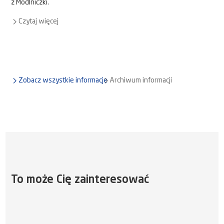
z Modlniczki.
Czytaj więcej
Zobacz wszystkie informacje
Archiwum informacji
To może Cię zainteresować