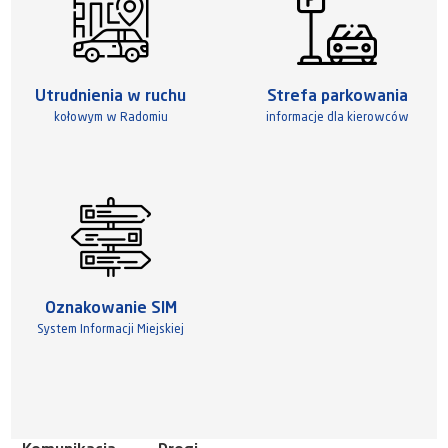
Utrudnienia w ruchu
Strefa parkowania
kołowym w Radomiu
informacje dla kierowców
Oznakowanie SIM
System Informacji Miejskiej