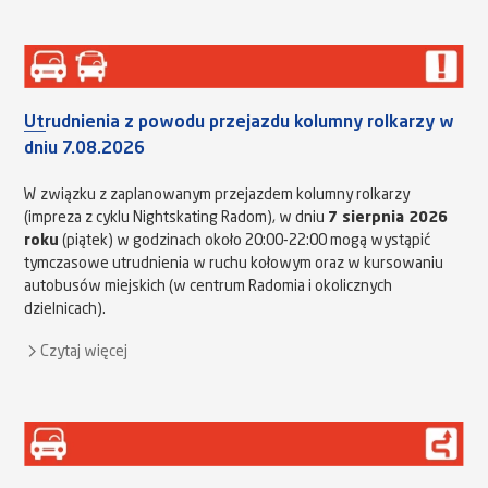
Utrudnienia z powodu przejazdu kolumny rolkarzy w
dniu 7.08.2026
W związku z zaplanowanym przejazdem kolumny rolkarzy
(impreza z cyklu Nightskating Radom), w dniu
7 sierpnia 2026
roku
(piątek) w godzinach około 20:00-22:00 mogą wystąpić
tymczasowe utrudnienia w ruchu kołowym oraz w kursowaniu
autobusów miejskich (w centrum Radomia i okolicznych
dzielnicach).
Czytaj więcej