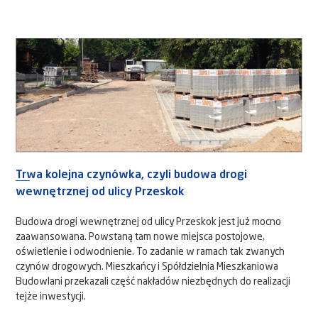
Trwa kolejna czynówka, czyli budowa drogi
wewnętrznej od ulicy Przeskok
Budowa drogi wewnętrznej od ulicy Przeskok jest już mocno
zaawansowana. Powstaną tam nowe miejsca postojowe,
oświetlenie i odwodnienie. To zadanie w ramach tak zwanych
czynów drogowych. Mieszkańcy i Spółdzielnia Mieszkaniowa
Budowlani przekazali część nakładów niezbędnych do realizacji
tejże inwestycji.