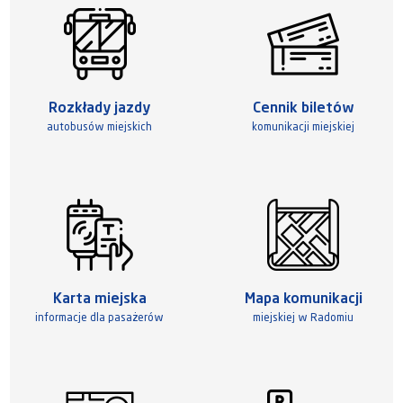
Rozkłady jazdy
Cennik biletów
autobusów miejskich
komunikacji miejskiej
Karta miejska
Mapa komunikacji
informacje dla pasażerów
miejskiej w Radomiu