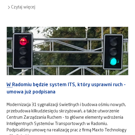
Czytaj więcej
W Radomiu będzie system ITS, który usprawni ruch -
umowa już podpisana
Modernizacja 31 sygnalizacji świetlnych i budowa ośmiu nowych,
przebudowa kilkudziesięciu skrzyżowań, a także utworzenie
Centrum Zarządzania Ruchem - to główne elementy wdrożenia
Inteligentnych Systemów Transportowych w Radomiu.
Podpisaliśmy umowę na realizację prac z firmą Maxto Technology