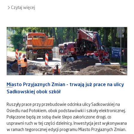
Czytaj więcej
Miasto Przyjaznych Zmian - trwają już prace na ulicy
Sadkowskiej obok szkół
Ruszyły prace przy przebudowie odcinka ulicy Sadkowskiej na
Osiedlu nad Potokiem, obok podstawówki i szkoły elektronicznej.
Połączone będą ze sobą dwie ślepo zakończone drogi, co
usprawni ruch w tej części dzielnicy. Inwestycja jest wykonywana
w ramach tegorocznej edycji programu Miasto Przyjaznych Zmian.