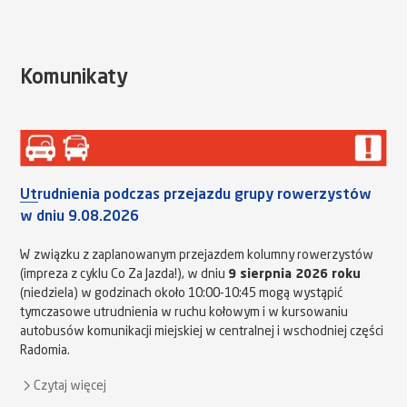
Komunikaty
Utrudnienia podczas przejazdu grupy rowerzystów
w dniu 9.08.2026
W związku z zaplanowanym przejazdem kolumny rowerzystów
(impreza z cyklu Co Za Jazda!), w dniu
9 sierpnia 2026 roku
(niedziela) w godzinach około 10:00-10:45 mogą wystąpić
tymczasowe utrudnienia w ruchu kołowym i w kursowaniu
autobusów komunikacji miejskiej w centralnej i wschodniej części
Radomia.
Czytaj więcej