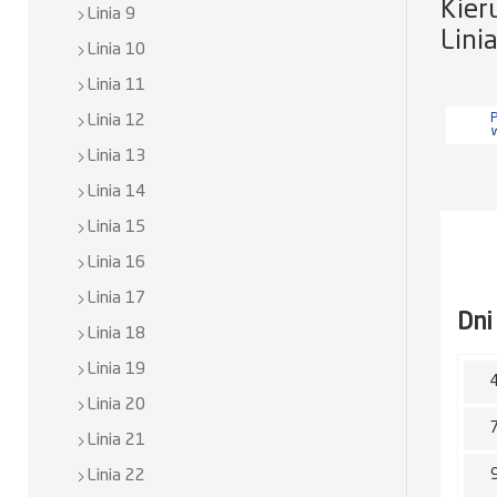
Kier
Linia 9
Lini
Linia 10
Linia 11
P
Linia 12
Linia 13
Linia 14
Linia 15
Linia 16
Linia 17
Dni
Linia 18
Linia 19
Linia 20
Linia 21
Linia 22