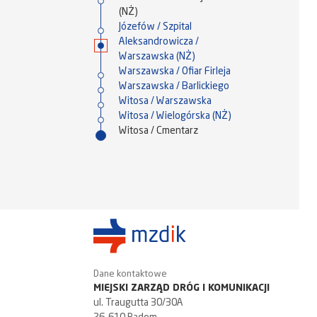
(NŻ)
Józefów / Szpital
Aleksandrowicza /
Warszawska (NŻ)
Warszawska / Ofiar Firleja
Warszawska / Barlickiego
Witosa / Warszawska
Witosa / Wielogórska (NŻ)
Witosa / Cmentarz
Dane kontaktowe
MIEJSKI ZARZĄD DRÓG I KOMUNIKACJI
ul. Traugutta 30/30A