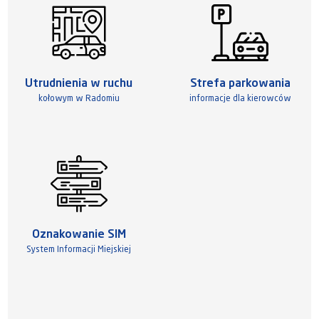
Utrudnienia w ruchu
Strefa parkowania
kołowym w Radomiu
informacje dla kierowców
Oznakowanie SIM
System Informacji Miejskiej