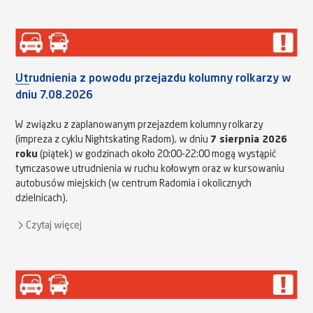
Utrudnienia z powodu przejazdu kolumny rolkarzy w
dniu 7.08.2026
W związku z zaplanowanym przejazdem kolumny rolkarzy
(impreza z cyklu Nightskating Radom), w dniu
7 sierpnia 2026
roku
(piątek) w godzinach około 20:00-22:00 mogą wystąpić
tymczasowe utrudnienia w ruchu kołowym oraz w kursowaniu
autobusów miejskich (w centrum Radomia i okolicznych
dzielnicach).
Czytaj więcej