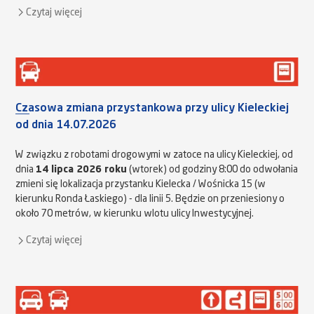
Czytaj więcej
Czasowa zmiana przystankowa przy ulicy Kieleckiej
od dnia 14.07.2026
W związku z robotami drogowymi w zatoce na ulicy Kieleckiej, od
dnia
14 lipca 2026 roku
(wtorek) od godziny 8:00 do odwołania
zmieni się lokalizacja przystanku Kielecka / Wośnicka 15 (w
kierunku Ronda Łaskiego) - dla linii 5. Będzie on przeniesiony o
około 70 metrów, w kierunku wlotu ulicy Inwestycyjnej.
Czytaj więcej