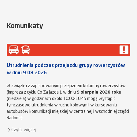
Komunikaty
Utrudnienia podczas przejazdu grupy rowerzystów
w dniu 9.08.2026
W związku z zaplanowanym przejazdem kolumny rowerzystów
(impreza z cyklu Co Za Jazda!), w dniu
9 sierpnia 2026 roku
(niedziela) w godzinach około 10:00-10:45 mogą wystąpić
tymczasowe utrudnienia w ruchu kołowym i w kursowaniu
autobusów komunikacji miejskiej w centralnej i wschodniej części
Radomia.
Czytaj więcej