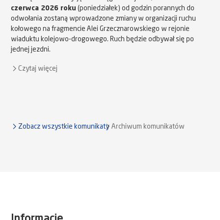
czerwca 2026 roku
(poniedziałek) od godzin porannych do
odwołania zostaną wprowadzone zmiany w organizacji ruchu
kołowego na fragmencie Alei Grzecznarowskiego w rejonie
wiaduktu kolejowo-drogowego. Ruch będzie odbywał się po
jednej jezdni.
Czytaj więcej
Zobacz wszystkie komunikaty
Archiwum komunikatów
Informacje