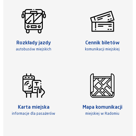
Rozkłady jazdy
Cennik biletów
autobusów miejskich
komunikacji miejskiej
Karta miejska
Mapa komunikacji
informacje dla pasażerów
miejskiej w Radomiu