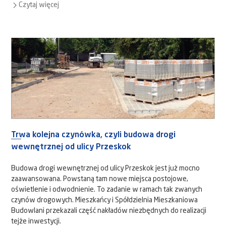
Czytaj więcej
Trwa kolejna czynówka, czyli budowa drogi
wewnętrznej od ulicy Przeskok
Budowa drogi wewnętrznej od ulicy Przeskok jest już mocno
zaawansowana. Powstaną tam nowe miejsca postojowe,
oświetlenie i odwodnienie. To zadanie w ramach tak zwanych
czynów drogowych. Mieszkańcy i Spółdzielnia Mieszkaniowa
Budowlani przekazali część nakładów niezbędnych do realizacji
tejże inwestycji.