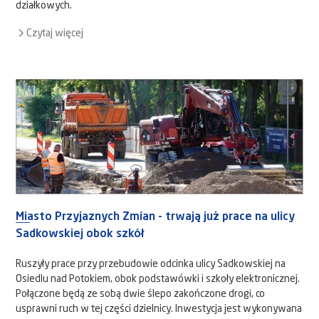
działkowych.
Czytaj więcej
Miasto Przyjaznych Zmian - trwają już prace na ulicy
Sadkowskiej obok szkół
Ruszyły prace przy przebudowie odcinka ulicy Sadkowskiej na
Osiedlu nad Potokiem, obok podstawówki i szkoły elektronicznej.
Połączone będą ze sobą dwie ślepo zakończone drogi, co
usprawni ruch w tej części dzielnicy. Inwestycja jest wykonywana