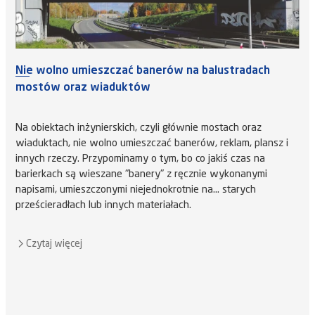
Nie wolno umieszczać banerów na balustradach
mostów oraz wiaduktów
Na obiektach inżynierskich, czyli głównie mostach oraz
wiaduktach, nie wolno umieszczać banerów, reklam, plansz i
innych rzeczy. Przypominamy o tym, bo co jakiś czas na
barierkach są wieszane "banery" z ręcznie wykonanymi
napisami, umieszczonymi niejednokrotnie na... starych
prześcieradłach lub innych materiałach.
Czytaj więcej