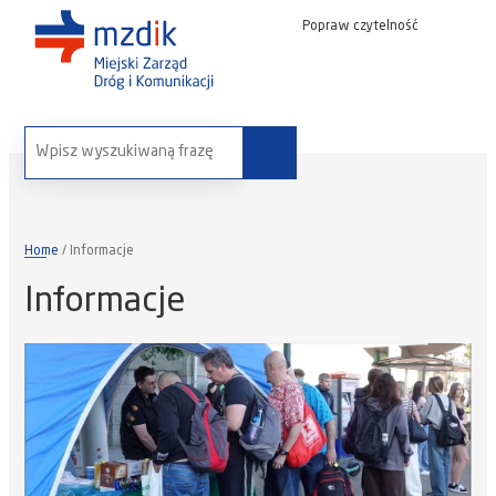
Popraw czytelność
wyszukaj na stronie:
Home
Informacje
Informacje