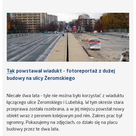
Tak powstawał wiadukt - fotoreportaż z dużej
budowy na ulicy Żeromskiego
Niecałe dwa lata - tyle nie można było korzystać z wiaduktu
łączącego ulice Żeromskiego i Lubelską. W tym okresie stara
przeprawa została rozebrana, a w jej miejscu powstał nowy
obiekt wraz z peronem kolejowym pod nim. Zakres prac był
ogromny. Pokazujemy na zdjęciach, co działo się na placu
budowy przez te dwa lata.