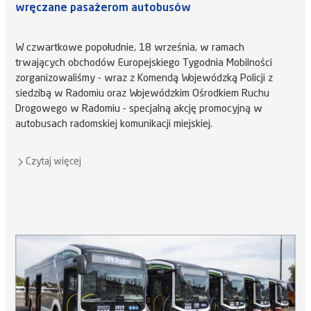
wręczane pasażerom autobusów
W czwartkowe popołudnie, 18 września, w ramach
trwających obchodów Europejskiego Tygodnia Mobilności
zorganizowaliśmy - wraz z Komendą Wojewódzką Policji z
siedzibą w Radomiu oraz Wojewódzkim Ośrodkiem Ruchu
Drogowego w Radomiu - specjalną akcję promocyjną w
autobusach radomskiej komunikacji miejskiej.
Czytaj więcej