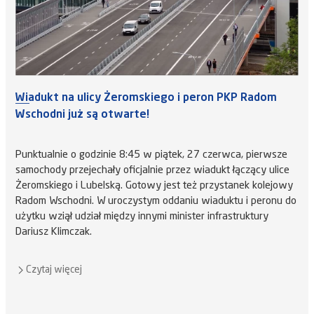
Wiadukt na ulicy Żeromskiego i peron PKP Radom
Wschodni już są otwarte!
Punktualnie o godzinie 8:45 w piątek, 27 czerwca, pierwsze
samochody przejechały oficjalnie przez wiadukt łączący ulice
Żeromskiego i Lubelską. Gotowy jest też przystanek kolejowy
Radom Wschodni. W uroczystym oddaniu wiaduktu i peronu do
użytku wziął udział między innymi minister infrastruktury
Dariusz Klimczak.
Czytaj więcej