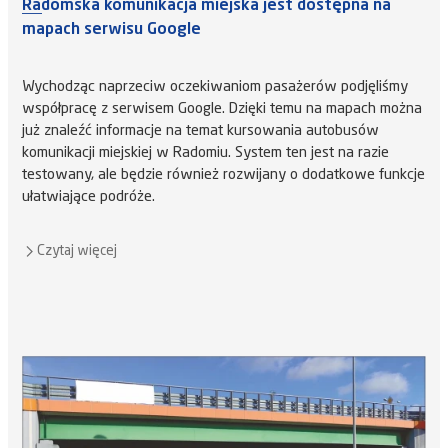
Radomska komunikacja miejska jest dostępna na
mapach serwisu Google
Wychodząc naprzeciw oczekiwaniom pasażerów podjęliśmy
współpracę z serwisem Google. Dzięki temu na mapach można
już znaleźć informacje na temat kursowania autobusów
komunikacji miejskiej w Radomiu. System ten jest na razie
testowany, ale będzie również rozwijany o dodatkowe funkcje
ułatwiające podróże.
Czytaj więcej