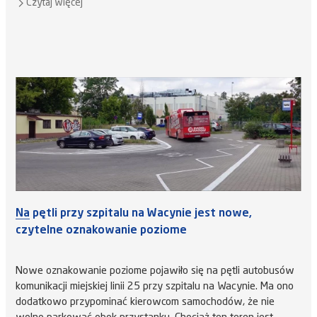
Czytaj więcej
Na pętli przy szpitalu na Wacynie jest nowe,
czytelne oznakowanie poziome
Nowe oznakowanie poziome pojawiło się na pętli autobusów
komunikacji miejskiej linii 25 przy szpitalu na Wacynie. Ma ono
dodatkowo przypominać kierowcom samochodów, że nie