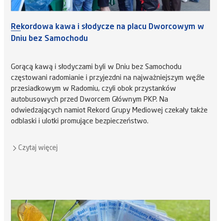
Rekordowa kawa i słodycze na placu Dworcowym w
Dniu bez Samochodu
Gorącą kawą i słodyczami byli w Dniu bez Samochodu
częstowani radomianie i przyjezdni na najważniejszym węźle
przesiadkowym w Radomiu, czyli obok przystanków
autobusowych przed Dworcem Głównym PKP. Na
odwiedzających namiot Rekord Grupy Mediowej czekały także
odblaski i ulotki promujące bezpieczeństwo.
Czytaj więcej