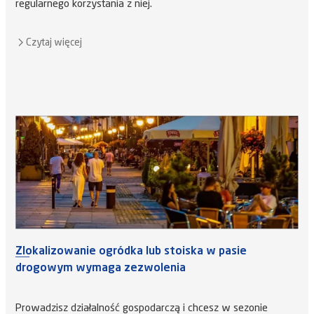
regularnego korzystania z niej.
Czytaj więcej
Zlokalizowanie ogródka lub stoiska w pasie
drogowym wymaga zezwolenia
Prowadzisz działalność gospodarczą i chcesz w sezonie