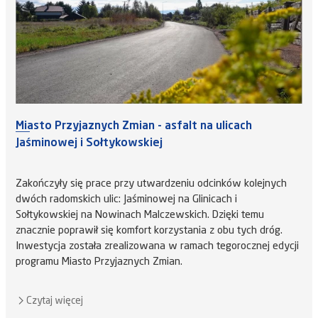
Miasto Przyjaznych Zmian - asfalt na ulicach
Jaśminowej i Sołtykowskiej
Zakończyły się prace przy utwardzeniu odcinków kolejnych
dwóch radomskich ulic: Jaśminowej na Glinicach i
Sołtykowskiej na Nowinach Malczewskich. Dzięki temu
znacznie poprawił się komfort korzystania z obu tych dróg.
Inwestycja została zrealizowana w ramach tegorocznej edycji
programu Miasto Przyjaznych Zmian.
Czytaj więcej