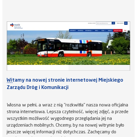
Witamy na nowej stronie internetowej Miejskiego
Zarządu Dróg i Komunikacji
Wiosna w pełni, a wraz z nią "rozkwitła" nasza nowa oficjalna
strona internetowa. Lepsza czytelność, więcej zdjęć, a przede
wszystkim możliwość wygodnego przeglądania jej na
urządzeniach mobilnych. Chcemy, by na nowej witrynie było
jeszcze więcej informacji niż dotychczas. Zachęcamy do