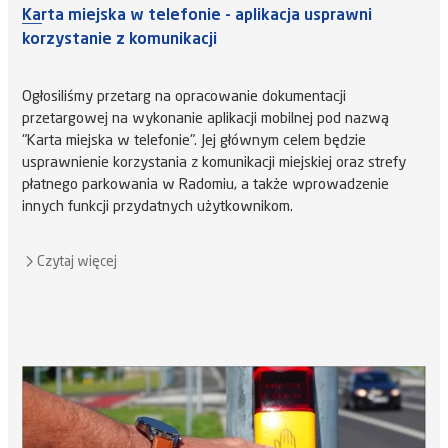
Karta miejska w telefonie - aplikacja usprawni
korzystanie z komunikacji
Ogłosiliśmy przetarg na opracowanie dokumentacji
przetargowej na wykonanie aplikacji mobilnej pod nazwą
"Karta miejska w telefonie". Jej głównym celem będzie
usprawnienie korzystania z komunikacji miejskiej oraz strefy
płatnego parkowania w Radomiu, a także wprowadzenie
innych funkcji przydatnych użytkownikom.
Czytaj więcej