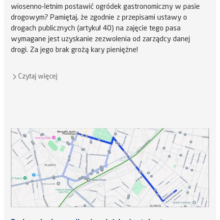
wiosenno-letnim postawić ogródek gastronomiczny w pasie
drogowym? Pamiętaj, że zgodnie z przepisami ustawy o
drogach publicznych (artykuł 40) na zajęcie tego pasa
wymagane jest uzyskanie zezwolenia od zarządcy danej
drogi. Za jego brak grożą kary pieniężne!
Czytaj więcej