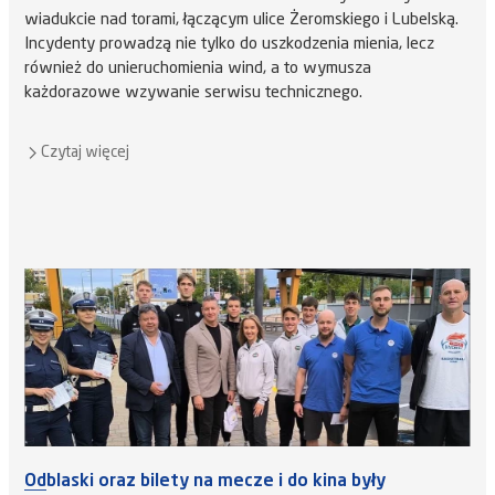
wiadukcie nad torami, łączącym ulice Żeromskiego i Lubelską.
Incydenty prowadzą nie tylko do uszkodzenia mienia, lecz
również do unieruchomienia wind, a to wymusza
każdorazowe wzywanie serwisu technicznego.
Czytaj więcej
Odblaski oraz bilety na mecze i do kina były