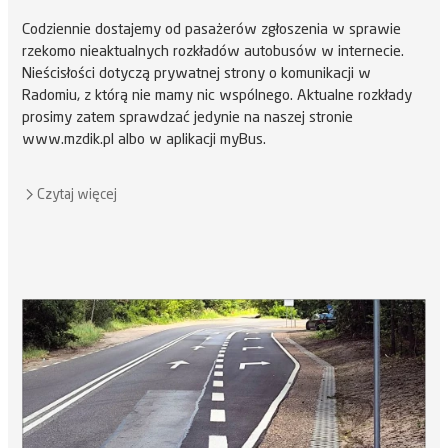
Codziennie dostajemy od pasażerów zgłoszenia w sprawie
rzekomo nieaktualnych rozkładów autobusów w internecie.
Nieścisłości dotyczą prywatnej strony o komunikacji w
Radomiu, z którą nie mamy nic wspólnego. Aktualne rozkłady
prosimy zatem sprawdzać jedynie na naszej stronie
www.mzdik.pl albo w aplikacji myBus.
Czytaj więcej