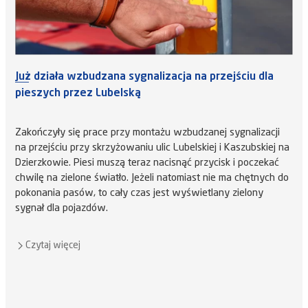
Już działa wzbudzana sygnalizacja na przejściu dla
pieszych przez Lubelską
Zakończyły się prace przy montażu wzbudzanej sygnalizacji
na przejściu przy skrzyżowaniu ulic Lubelskiej i Kaszubskiej na
Dzierzkowie. Piesi muszą teraz nacisnąć przycisk i poczekać
chwilę na zielone światło. Jeżeli natomiast nie ma chętnych do
pokonania pasów, to cały czas jest wyświetlany zielony
sygnał dla pojazdów.
Czytaj więcej