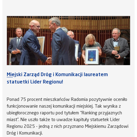
Miejski Zarząd Dróg i Komunikacji laureatem
statuetki Lider Regionu!
Ponad 75 procent mieszkańców Radomia pozytywnie oceniło
funkcjonowanie naszej komunikacji miejskiej. Tak wynika z
ubiegłorocznego raportu pod tytułem "Ranking przyjaznych
miast". Nie uszło także to uwadze kapituły statuetek Lider
Regionu 2025 - jedną z nich przyznano Miejskiemu Zarządowi
Dróg i Komunikacji.