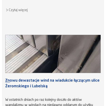
Czytaj więcej
Znowu dewastacje wind na wiadukcie łączącym ulice
Żeromskiego i Lubelską
W ostatnich dniach po raz kolejny doszło do aktów
wandalizmu w windach na niedawno oddanym do użytku