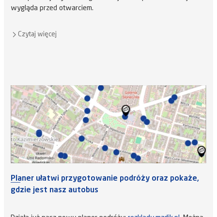
wygląda przed otwarciem.
Czytaj więcej
Planer ułatwi przygotowanie podróży oraz pokaże,
gdzie jest nasz autobus