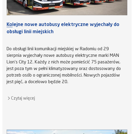
Kolejne nowe autobusy elektryczne wyjechały do
obsługi linii miejskich
Do obsługi linii komunikacji miejskiej w Radomiu od 29
sierpnia wyjechały nowe autobusy elektryczne marki MAN
Lion’s City 12. Każdy z nich może pomieścić 75 pasażerów,
jest poza tym w pełni klimatyzowany oraz dostosowany do
potrzeb osób o ograniczonej mobilności. Nowych pojazdów
jest pięć, a docelowo będzie 20.
Czytaj więcej