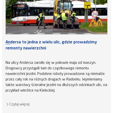
Andersa to jedna z wielu ulic, gdzie prowadzimy
remonty nawierzchni
Na ulicy Andersa zaroiło się w połowie maja od maszyn.
Drogowcy przystąpili tam do cząstkowego remontu
nawierzchni jezdni. Podobne roboty prowadzone są niemalże
przez cały rok na różnych drogach w Radomiu. Wymieniamy
także warstwy ścieralne jezdni na dłuższych odcinkach ulic, na
przykład wkrótce na Kieleckiej.
Czytaj więcej