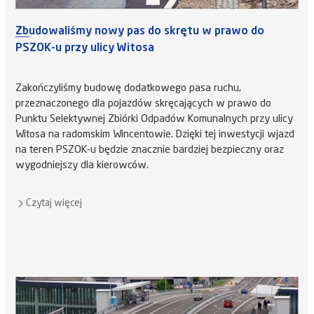
Zbudowaliśmy nowy pas do skrętu w prawo do
PSZOK-u przy ulicy Witosa
Zakończyliśmy budowę dodatkowego pasa ruchu,
przeznaczonego dla pojazdów skręcających w prawo do
Punktu Selektywnej Zbiórki Odpadów Komunalnych przy ulicy
Witosa na radomskim Wincentowie. Dzięki tej inwestycji wjazd
na teren PSZOK-u będzie znacznie bardziej bezpieczny oraz
wygodniejszy dla kierowców.
Czytaj więcej