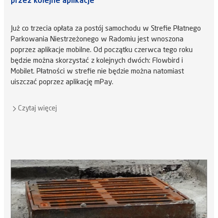
przez kolejne aplikacje
Już co trzecia opłata za postój samochodu w Strefie Płatnego
Parkowania Niestrzeżonego w Radomiu jest wnoszona
poprzez aplikacje mobilne. Od początku czerwca tego roku
będzie można skorzystać z kolejnych dwóch: Flowbird i
Mobilet. Płatności w strefie nie będzie można natomiast
uiszczać poprzez aplikację mPay.
Czytaj więcej