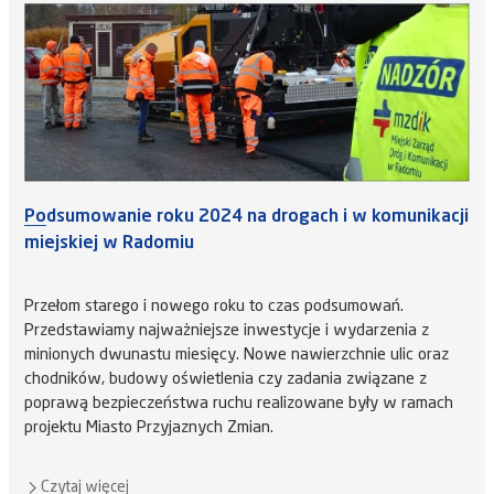
Podsumowanie roku 2024 na drogach i w komunikacji
miejskiej w Radomiu
Przełom starego i nowego roku to czas podsumowań.
Przedstawiamy najważniejsze inwestycje i wydarzenia z
minionych dwunastu miesięcy. Nowe nawierzchnie ulic oraz
chodników, budowy oświetlenia czy zadania związane z
poprawą bezpieczeństwa ruchu realizowane były w ramach
projektu Miasto Przyjaznych Zmian.
Czytaj więcej