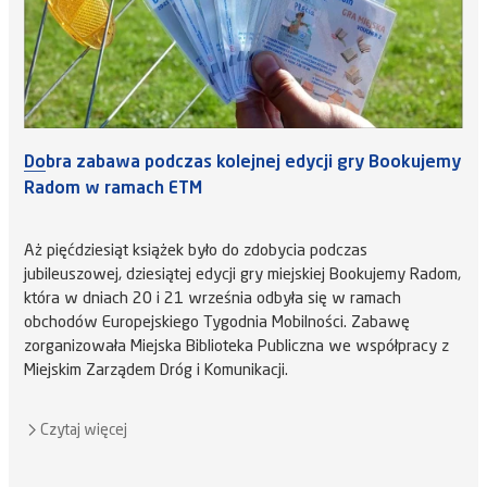
Dobra zabawa podczas kolejnej edycji gry Bookujemy
Radom w ramach ETM
Aż pięćdziesiąt książek było do zdobycia podczas
jubileuszowej, dziesiątej edycji gry miejskiej Bookujemy Radom,
która w dniach 20 i 21 września odbyła się w ramach
obchodów Europejskiego Tygodnia Mobilności. Zabawę
zorganizowała Miejska Biblioteka Publiczna we współpracy z
Miejskim Zarządem Dróg i Komunikacji.
Czytaj więcej