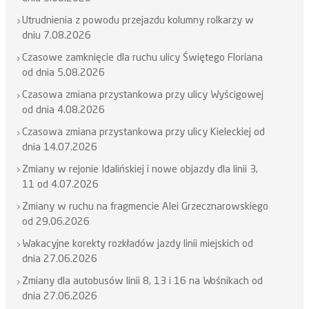
Utrudnienia z powodu przejazdu kolumny rolkarzy w
dniu 7.08.2026
Czasowe zamknięcie dla ruchu ulicy Świętego Floriana
od dnia 5.08.2026
Czasowa zmiana przystankowa przy ulicy Wyścigowej
od dnia 4.08.2026
Czasowa zmiana przystankowa przy ulicy Kieleckiej od
dnia 14.07.2026
Zmiany w rejonie Idalińskiej i nowe objazdy dla linii 3,
11 od 4.07.2026
Zmiany w ruchu na fragmencie Alei Grzecznarowskiego
od 29.06.2026
Wakacyjne korekty rozkładów jazdy linii miejskich od
dnia 27.06.2026
Zmiany dla autobusów linii 8, 13 i 16 na Wośnikach od
dnia 27.06.2026