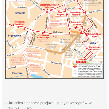
Utrudnienia podczas przejazdu grupy rowerzystów w
dniu 9.08.2026