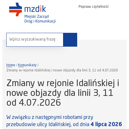
Popraw czytelność
wyszukaj na stronie:
Home
Komunikaty
Zmiany w rejonie Idalińskiej i nowe objazdy dla linii 3, 11 od 4.07.2026
Zmiany w rejonie Idalińskiej i
nowe objazdy dla linii 3, 11
od 4.07.2026
W związku z następnymi robotami przy
przebudowie ulicy Idalińskiej, od dnia
4 lipca 2026