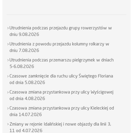
Utrudnienia podczas przejazdu grupy rowerzystów w
dniu 9.08.2026
Utrudnienia z powodu przejazdu kolumny rolkarzy w
dniu 7.08.2026
Utrudnienia podczas przemarszu pielgrzymek w dniach
5-6.08.2026
Czasowe zamknięcie dla ruchu ulicy Świętego Floriana
od dnia 5.08.2026
Czasowa zmiana przystankowa przy ulicy Wyścigowej
od dnia 4.08.2026
Czasowa zmiana przystankowa przy ulicy Kieleckiej od
dnia 14.07.2026
Zmiany w rejonie Idalińskiej i nowe objazdy dla linii 3,
11 od 4.07.2026