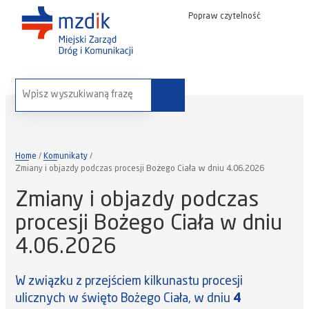
Popraw czytelność
wyszukaj na stronie:
Home
Komunikaty
Zmiany i objazdy podczas procesji Bożego Ciała w dniu 4.06.2026
Zmiany i objazdy podczas
procesji Bożego Ciała w dniu
4.06.2026
W związku z przejściem kilkunastu procesji
ulicznych w święto Bożego Ciała, w dniu
4