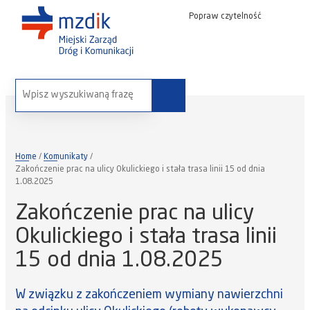
Popraw czytelność
wyszukaj na stronie:
Home
Komunikaty
Zakończenie prac na ulicy Okulickiego i stała trasa linii 15 od dnia
1.08.2025
Zakończenie prac na ulicy
Okulickiego i stała trasa linii
15 od dnia 1.08.2025
W związku z zakończeniem wymiany nawierzchni