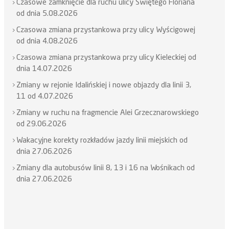
Czasowe zamknięcie dla ruchu ulicy Świętego Floriana
od dnia 5.08.2026
Czasowa zmiana przystankowa przy ulicy Wyścigowej
od dnia 4.08.2026
Czasowa zmiana przystankowa przy ulicy Kieleckiej od
dnia 14.07.2026
Zmiany w rejonie Idalińskiej i nowe objazdy dla linii 3,
11 od 4.07.2026
Zmiany w ruchu na fragmencie Alei Grzecznarowskiego
od 29.06.2026
Wakacyjne korekty rozkładów jazdy linii miejskich od
dnia 27.06.2026
Zmiany dla autobusów linii 8, 13 i 16 na Wośnikach od
dnia 27.06.2026