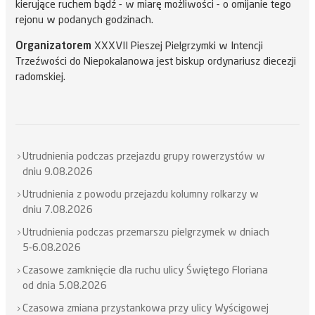
kierujące ruchem bądź - w miarę możliwości - o omijanie tego
rejonu w podanych godzinach.
Organizatorem
XXXVII Pieszej Pielgrzymki w Intencji
Trzeźwości do Niepokalanowa jest biskup ordynariusz diecezji
radomskiej.
Utrudnienia podczas przejazdu grupy rowerzystów w
dniu 9.08.2026
Utrudnienia z powodu przejazdu kolumny rolkarzy w
dniu 7.08.2026
Utrudnienia podczas przemarszu pielgrzymek w dniach
5-6.08.2026
Czasowe zamknięcie dla ruchu ulicy Świętego Floriana
od dnia 5.08.2026
Czasowa zmiana przystankowa przy ulicy Wyścigowej