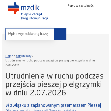
Popraw czytelność
wyszukaj na stronie:
Home
Komunikaty
Utrudnienia w ruchu podczas przejścia pieszej pielgrzymki w dniu
2.07.2026
Utrudnienia w ruchu podczas
przejścia pieszej pielgrzymki
w dniu 2.07.2026
W związku z zaplanowanym przemarszem Pieszej