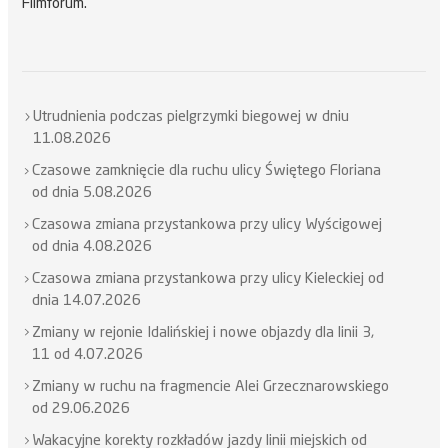
Filmforum.
Utrudnienia podczas pielgrzymki biegowej w dniu
11.08.2026
Czasowe zamknięcie dla ruchu ulicy Świętego Floriana
od dnia 5.08.2026
Czasowa zmiana przystankowa przy ulicy Wyścigowej
od dnia 4.08.2026
Czasowa zmiana przystankowa przy ulicy Kieleckiej od
dnia 14.07.2026
Zmiany w rejonie Idalińskiej i nowe objazdy dla linii 3,
11 od 4.07.2026
Zmiany w ruchu na fragmencie Alei Grzecznarowskiego
od 29.06.2026
Wakacyjne korekty rozkładów jazdy linii miejskich od