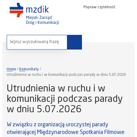
Popraw czytelność
wyszukaj na stronie:
Home
Komunikaty
Utrudnienia w ruchu i w komunikacji podczas parady w dniu 5.07.2026
Utrudnienia w ruchu i w
komunikacji podczas parady
w dniu 5.07.2026
W związku z organizacją uroczystej parady
otwierającej Międzynarodowe Spotkania Filmowe