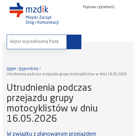
Popraw czytelność
wyszukaj na stronie:
Home
Komunikaty
Utrudnienia podczas przejazdu grupy motocyklistów w dniu 16.05.2026
Utrudnienia podczas
przejazdu grupy
motocyklistów w dniu
16.05.2026
W związku z planowanym przejazdem