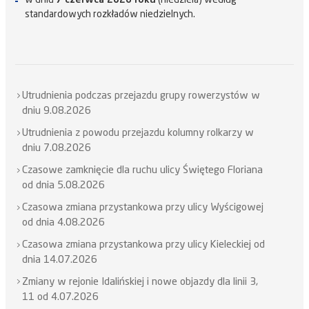
standardowych rozkładów niedzielnych.
Utrudnienia podczas przejazdu grupy rowerzystów w
dniu 9.08.2026
Utrudnienia z powodu przejazdu kolumny rolkarzy w
dniu 7.08.2026
Czasowe zamknięcie dla ruchu ulicy Świętego Floriana
od dnia 5.08.2026
Czasowa zmiana przystankowa przy ulicy Wyścigowej
od dnia 4.08.2026
Czasowa zmiana przystankowa przy ulicy Kieleckiej od
dnia 14.07.2026
Zmiany w rejonie Idalińskiej i nowe objazdy dla linii 3,
11 od 4.07.2026