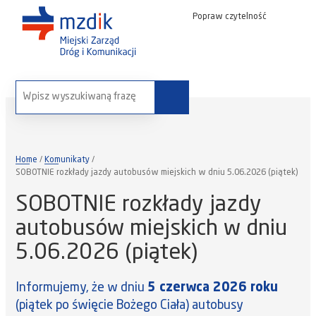
Popraw czytelność
wyszukaj na stronie:
Home
Komunikaty
SOBOTNIE rozkłady jazdy autobusów miejskich w dniu 5.06.2026 (piątek)
SOBOTNIE rozkłady jazdy
autobusów miejskich w dniu
5.06.2026 (piątek)
Informujemy, że w dniu
5 czerwca 2026 roku
(piątek po święcie Bożego Ciała) autobusy