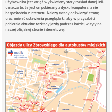
użytkownika jest wciąż wyświetlany stary rozkład danej linii,
oznacza to, że jest on pobierany z dysku komputera, a nie
bezpośrednio z internetu. Należy wtedy odświeżyć stronę
oraz zmienić ustawienia przeglądarki, aby w przyszłości
pobierała aktualne rozkłady jazdy podczas każdej wizyty na
naszej oficjalnej stronie internetowej.