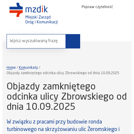
Popraw czytelność
wyszukaj na stronie:
Home
Komunikaty
Objazdy zamkniętego odcinka ulicy Zbrowskiego od dnia 10.09.2025
Objazdy zamkniętego
odcinka ulicy Zbrowskiego od
dnia 10.09.2025
W związku z pracami przy budowie ronda
turbinowego na skrzyżowaniu ulic Żeromskiego i