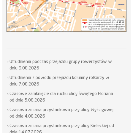
Utrudnienia podczas przejazdu grupy rowerzystów w
dniu 9.08.2026
Utrudnienia z powodu przejazdu kolumny rolkarzy w
dniu 7.08.2026
Czasowe zamknięcie dla ruchu ulicy Świętego Floriana
od dnia 5.08.2026
Czasowa zmiana przystankowa przy ulicy Wyścigowej
od dnia 4.08.2026
Czasowa zmiana przystankowa przy ulicy Kieleckiej od
dnia 14.07.2026