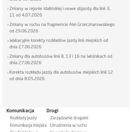
Zmiany w rejonie Idalińskiej i nowe objazdy dla linii 3,
11 od 4.07.2026
Zmiany w ruchu na fragmencie Alei Grzecznarowskiego
od 29.06.2026
Wakacyjne korekty rozkładów jazdy linii miejskich od
dnia 27.06.2026
Zmiany dla autobusów linii 8, 13 i 16 na Wośnikach od
dnia 27.06.2026
Korekta rozkładu jazdy dla autobusów miejskich linii 12
od dnia 8.05.2026
Komunikacja
Drogi
Rozkłady jazdy
Zarządzanie drogami
Komunikacja miejska
Utrudnienia w ruchu