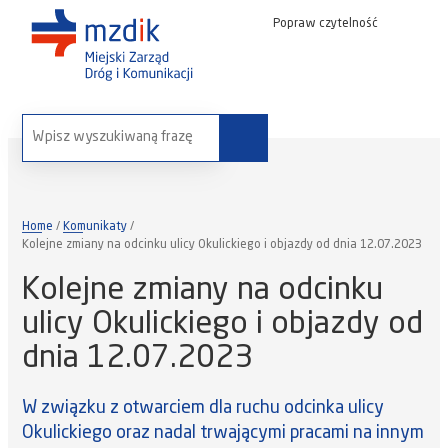
Popraw czytelność
wyszukaj na stronie:
Home
Komunikaty
Kolejne zmiany na odcinku ulicy Okulickiego i objazdy od dnia 12.07.2023
Kolejne zmiany na odcinku
ulicy Okulickiego i objazdy od
dnia 12.07.2023
W związku z otwarciem dla ruchu odcinka ulicy
Okulickiego oraz nadal trwającymi pracami na innym