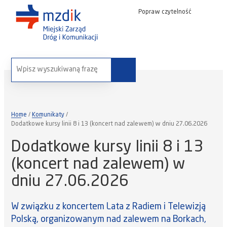
Popraw czytelność
wyszukaj na stronie:
Home
Komunikaty
Dodatkowe kursy linii 8 i 13 (koncert nad zalewem) w dniu 27.06.2026
Dodatkowe kursy linii 8 i 13
(koncert nad zalewem) w
dniu 27.06.2026
W związku z koncertem Lata z Radiem i Telewizją
Polską, organizowanym nad zalewem na Borkach,