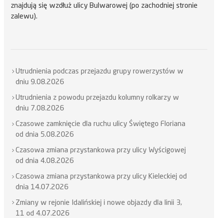
znajdują się wzdłuż ulicy Bulwarowej (po zachodniej stronie
zalewu).
Utrudnienia podczas przejazdu grupy rowerzystów w
dniu 9.08.2026
Utrudnienia z powodu przejazdu kolumny rolkarzy w
dniu 7.08.2026
Czasowe zamknięcie dla ruchu ulicy Świętego Floriana
od dnia 5.08.2026
Czasowa zmiana przystankowa przy ulicy Wyścigowej
od dnia 4.08.2026
Czasowa zmiana przystankowa przy ulicy Kieleckiej od
dnia 14.07.2026
Zmiany w rejonie Idalińskiej i nowe objazdy dla linii 3,
11 od 4.07.2026