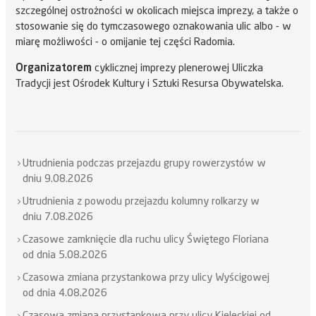
szczególnej ostrożności w okolicach miejsca imprezy, a także o
stosowanie się do tymczasowego oznakowania ulic albo - w
miarę możliwości - o omijanie tej części Radomia.
Organizatorem
cyklicznej imprezy plenerowej Uliczka
Tradycji jest Ośrodek Kultury i Sztuki Resursa Obywatelska.
Utrudnienia podczas przejazdu grupy rowerzystów w
dniu 9.08.2026
Utrudnienia z powodu przejazdu kolumny rolkarzy w
dniu 7.08.2026
Czasowe zamknięcie dla ruchu ulicy Świętego Floriana
od dnia 5.08.2026
Czasowa zmiana przystankowa przy ulicy Wyścigowej
od dnia 4.08.2026