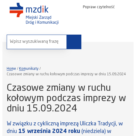
Popraw czytelność
wyszukaj na stronie:
Home
Komunikaty
Czasowe zmiany w ruchu kołowym podczas imprezy w dniu 15.09.2024
Czasowe zmiany w ruchu
kołowym podczas imprezy w
dniu 15.09.2024
W związku z cykliczną imprezą Uliczka Tradycji, w
dniu
15 września 2024 roku
(niedziela) w