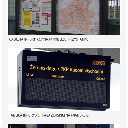
GABLOTA INFORMACYJNA W POBLIŻU PRZYSTANKU.
TABLICA INFORMACJI PASAŻERSKIEJ NA WIADUKCIE.