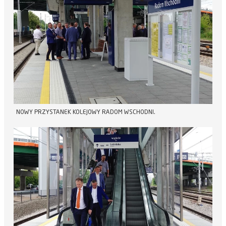
NOWY PRZYSTANEK KOLEJOWY RADOM WSCHODNI.