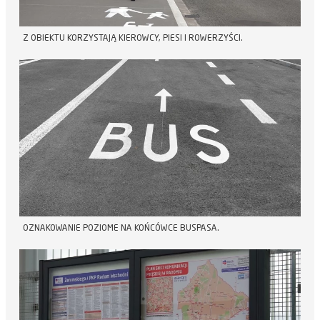
Z OBIEKTU KORZYSTAJĄ KIEROWCY, PIESI I ROWERZYŚCI.
OZNAKOWANIE POZIOME NA KOŃCÓWCE BUSPASA.