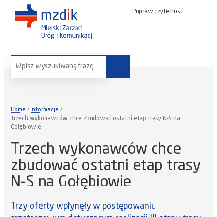
Popraw czytelność
wyszukaj na stronie:
Home
Informacje
Trzech wykonawców chce zbudować ostatni etap trasy N-S na
Gołębiowie
Trzech wykonawców chce
zbudować ostatni etap trasy
N-S na Gołębiowie
Trzy oferty wpłynęły w postępowaniu