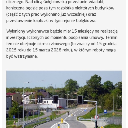
ulicznego. Nad ulicą Gołębiowską powstanie wiadukt,
konieczna będzie poza tym rozbiórka niektórych budynków
(część z tych prac wykonano już wcześniej) oraz
przestawienie kapliczki w tym rejonie Gołębiowa.
Wyłoniony wykonawca będzie miał 15 miesięcy na realizację
inwestycji, liczonych od momentu podpisania umowy. Termin
ten nie obejmuje okresu zimowego (to znaczy od 15 grudnia
2025 roku do 15 marca 2026 roku), w którym roboty mogą
być wstrzymane.