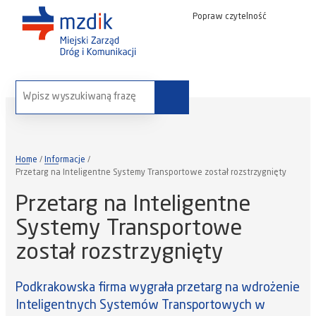
Popraw czytelność
wyszukaj na stronie:
Home
Informacje
Przetarg na Inteligentne Systemy Transportowe został rozstrzygnięty
Przetarg na Inteligentne
Systemy Transportowe
został rozstrzygnięty
Podkrakowska firma wygrała przetarg na wdrożenie
Inteligentnych Systemów Transportowych w