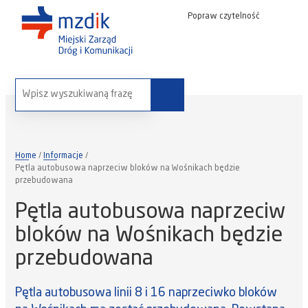
Popraw czytelność
wyszukaj na stronie:
Home
Informacje
Pętla autobusowa naprzeciw bloków na Wośnikach będzie
przebudowana
Pętla autobusowa naprzeciw
bloków na Wośnikach będzie
przebudowana
Pętla autobusowa linii 8 i 16 naprzeciwko bloków