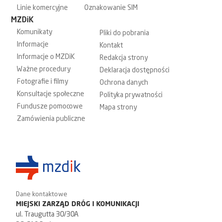
Linie komercyjne
Oznakowanie SIM
MZDiK
Komunikaty
Pliki do pobrania
Informacje
Kontakt
Informacje o MZDiK
Redakcja strony
Ważne procedury
Deklaracja dostępności
Fotografie i filmy
Ochrona danych
Konsultacje społeczne
Polityka prywatności
Fundusze pomocowe
Mapa strony
Zamówienia publiczne
Dane kontaktowe
MIEJSKI ZARZĄD DRÓG I KOMUNIKACJI
ul. Traugutta 30/30A