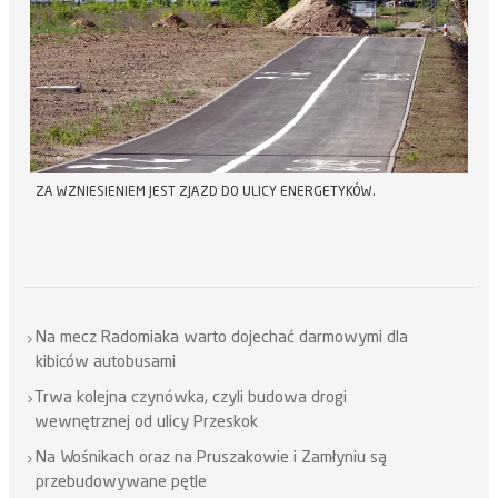
ZA WZNIESIENIEM JEST ZJAZD DO ULICY ENERGETYKÓW.
Na mecz Radomiaka warto dojechać darmowymi dla
kibiców autobusami
Trwa kolejna czynówka, czyli budowa drogi
wewnętrznej od ulicy Przeskok
Na Wośnikach oraz na Pruszakowie i Zamłyniu są
przebudowywane pętle