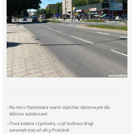
Na mecz Radomiaka warto dojechać darmowymi dla
kibiców autobusami
Trwa kolejna czynówka, czyli budowa drogi
wewnętrznej od ulicy Przeskok