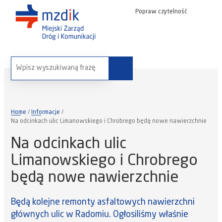
Popraw czytelność
wyszukaj na stronie:
Home
Informacje
Na odcinkach ulic Limanowskiego i Chrobrego będą nowe nawierzchnie
Na odcinkach ulic
Limanowskiego i Chrobrego
będą nowe nawierzchnie
Będą kolejne remonty asfaltowych nawierzchni
głównych ulic w Radomiu. Ogłosiliśmy właśnie