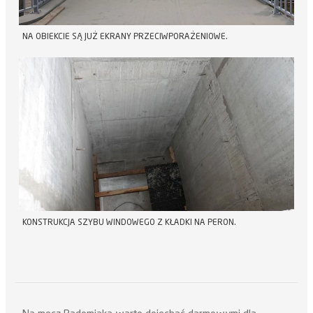
NA OBIEKCIE SĄ JUŻ EKRANY PRZECIWPORAŻENIOWE.
KONSTRUKCJA SZYBU WINDOWEGO Z KŁADKI NA PERON.