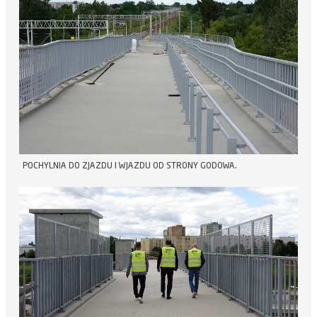
POCHYLNIA DO ZJAZDU I WJAZDU OD STRONY GODOWA.