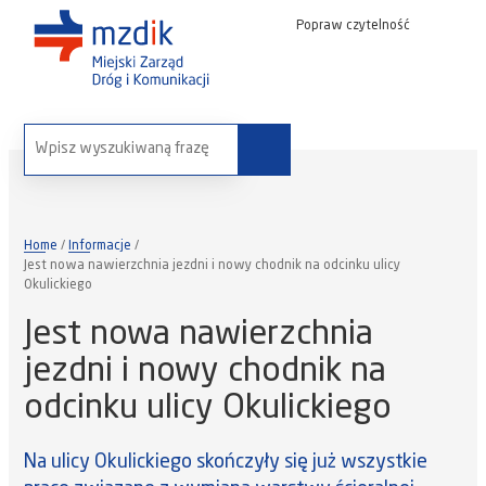
Popraw czytelność
wyszukaj na stronie:
Home
Informacje
Jest nowa nawierzchnia jezdni i nowy chodnik na odcinku ulicy
Okulickiego
Jest nowa nawierzchnia
jezdni i nowy chodnik na
odcinku ulicy Okulickiego
Na ulicy Okulickiego skończyły się już wszystkie