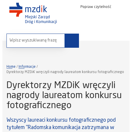
Popraw czytelność
wyszukaj na stronie:
Home
Informacje
Dyrektorzy MZDiK wręczyli nagrody laureatom konkursu fotograficznego
Dyrektorzy MZDiK wręczyli
nagrody laureatom konkursu
fotograficznego
Wszyscy laureaci konkursu fotograficznego pod
tytułem "Radomska komunikacja zatrzymana w