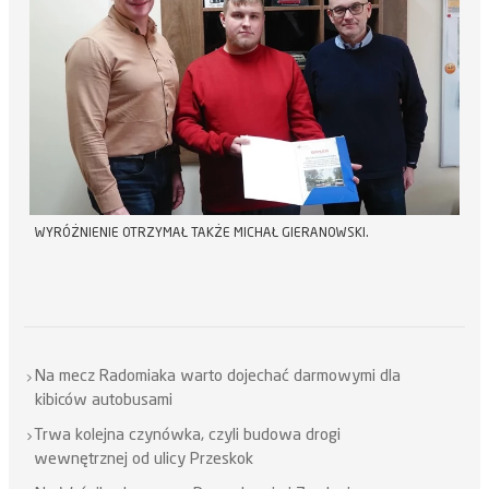
WYRÓŻNIENIE OTRZYMAŁ TAKŻE MICHAŁ GIERANOWSKI.
Na mecz Radomiaka warto dojechać darmowymi dla
kibiców autobusami
Trwa kolejna czynówka, czyli budowa drogi
wewnętrznej od ulicy Przeskok