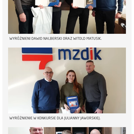
WYRÓŻNIENI DAWID NALBERSKI ORAZ WITOLD MATUSIK.
WYRÓŻNIENIE W KONKURSIE DLA JULIANNY JAWORSKIEJ.