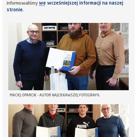
informowaliśmy
we wcześniejszej informacji na naszej
stronie
.
MACIEJ OPARCIK - AUTOR NAJCIEKAWSZEJ FOTOGRAFII.