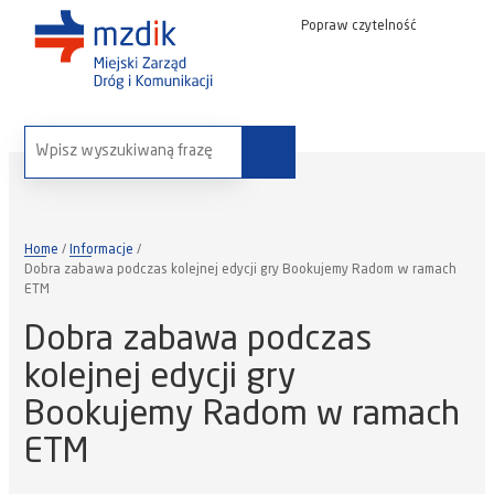
Popraw czytelność
wyszukaj na stronie:
Home
Informacje
Dobra zabawa podczas kolejnej edycji gry Bookujemy Radom w ramach
ETM
Dobra zabawa podczas
kolejnej edycji gry
Bookujemy Radom w ramach
ETM