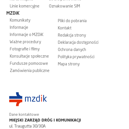
Linie komercyjne
Oznakowanie SIM
MZDiK
Komunikaty
Pliki do pobrania
Informacje
Kontakt
Informacje o MZDiK
Redakcja strony
Ważne procedury
Deklaracja dostępności
Fotografie i filmy
Ochrona danych
Konsultacje społeczne
Polityka prywatności
Fundusze pomocowe
Mapa strony
Zamówienia publiczne
Dane kontaktowe
MIEJSKI ZARZĄD DRÓG I KOMUNIKACJI
ul. Traugutta 30/30A